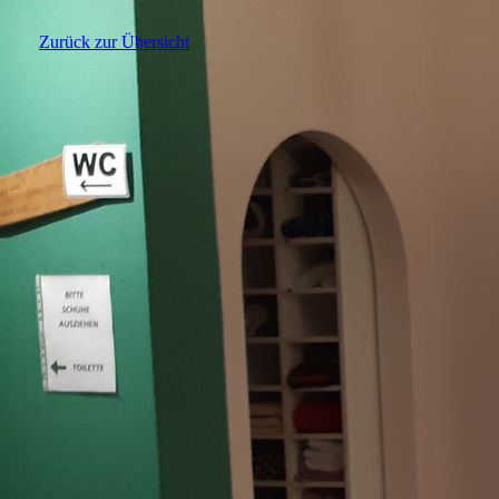
Zurück zur Übersicht